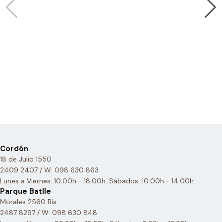
Cordón
18 de Julio 1550
2409 2407 / W: 098 630 863
Lunes a Viernes: 10:00h.- 18:00h. Sábados: 10:00h.- 14:00h.
Parque Batlle
Morales 2560 Bis
2487 8297 / W: 098 630 848