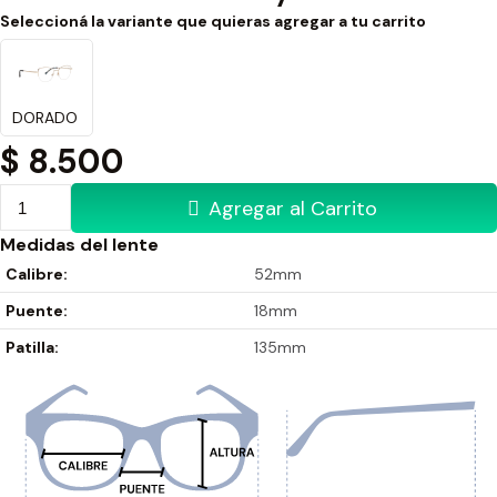
Seleccioná la variante que quieras agregar a tu carrito
DORADO
$
8.500
Agregar al Carrito
Medidas del lente
Calibre:
52mm
Puente:
18mm
Patilla:
135mm