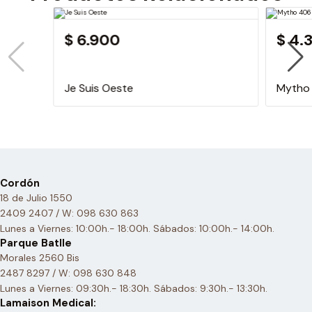
$ 6.900
$ 4.
Je Suis Oeste
Mytho
Cordón
18 de Julio 1550
2409 2407 / W: 098 630 863
Lunes a Viernes: 10:00h.- 18:00h. Sábados: 10:00h.- 14:00h.
Parque Batlle
Morales 2560 Bis
2487 8297 / W: 098 630 848
Lunes a Viernes: 09:30h.- 18:30h. Sábados: 9:30h.- 13:30h.
Lamaison Medical: