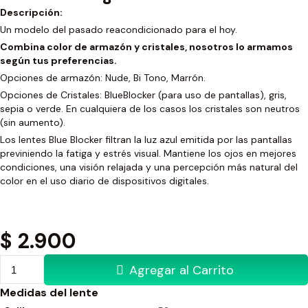
Descripción:
Un modelo del pasado reacondicionado para el hoy.
Combina color de armazón y cristales, nosotros lo armamos
según tus preferencias.
Opciones de armazón: Nude, Bi Tono, Marrón.
Opciones de Cristales: BlueBlocker (para uso de pantallas), gris,
sepia o verde. En cualquiera de los casos los cristales son neutros
(sin aumento).
Los lentes Blue Blocker filtran la luz azul emitida por las pantallas
previniendo la fatiga y estrés visual. Mantiene los ojos en mejores
condiciones, una visión relajada y una percepción más natural del
color en el uso diario de dispositivos digitales.
$
2.900
Agregar al Carrito
Medidas del lente