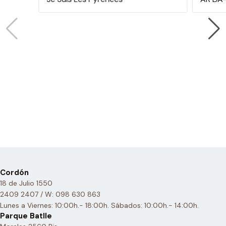
Cordón
18 de Julio 1550
2409 2407 / W: 098 630 863
Lunes a Viernes: 10:00h.- 18:00h. Sábados: 10:00h.- 14:00h.
Parque Batlle