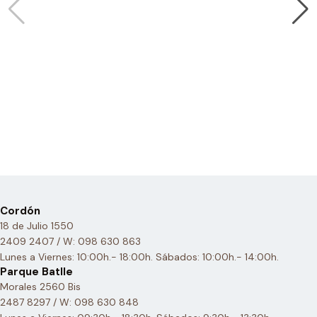
Cordón
18 de Julio 1550
2409 2407 / W: 098 630 863
Lunes a Viernes: 10:00h.- 18:00h. Sábados: 10:00h.- 14:00h.
Parque Batlle
Morales 2560 Bis
2487 8297 / W: 098 630 848