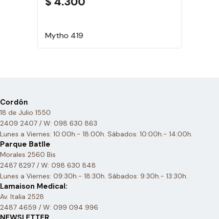
$ 4.300
Mytho 419
Cordón
18 de Julio 1550
2409 2407 / W: 098 630 863
Lunes a Viernes: 10:00h.- 18:00h. Sábados: 10:00h.- 14:00h.
Parque Batlle
Morales 2560 Bis
2487 8297 / W: 098 630 848
Lunes a Viernes: 09:30h.- 18:30h. Sábados: 9:30h.- 13:30h.
Lamaison Medical:
Av. Italia 2528
2487 4659 / W: 099 094 996
NEWSLETTER