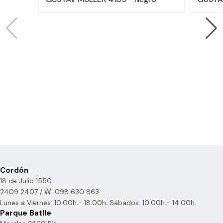
Cordón
18 de Julio 1550
2409 2407 / W: 098 630 863
Lunes a Viernes: 10:00h.- 18:00h. Sábados: 10:00h.- 14:00h.
Parque Batlle