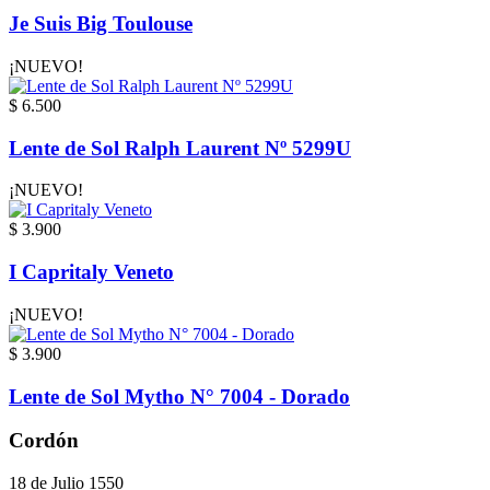
Je Suis Big Toulouse
¡NUEVO!
$ 6.500
Lente de Sol Ralph Laurent Nº 5299U
¡NUEVO!
$ 3.900
I Capritaly Veneto
¡NUEVO!
$ 3.900
Lente de Sol Mytho N° 7004 - Dorado
Cordón
18 de Julio 1550