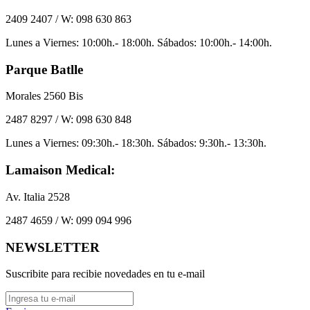
2409 2407 / W: 098 630 863
Lunes a Viernes: 10:00h.- 18:00h. Sábados: 10:00h.- 14:00h.
Parque Batlle
Morales 2560 Bis
2487 8297 / W: 098 630 848
Lunes a Viernes: 09:30h.- 18:30h. Sábados: 9:30h.- 13:30h.
Lamaison Medical:
Av. Italia 2528
2487 4659 / W: 099 094 996
NEWSLETTER
Suscribite para recibie novedades en tu e-mail