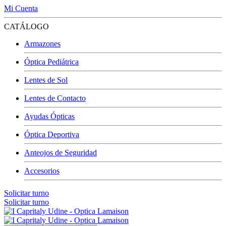
Mi Cuenta
CATÁLOGO
Armazones
Óptica Pediátrica
Lentes de Sol
Lentes de Contacto
Ayudas Ópticas
Óptica Deportiva
Anteojos de Seguridad
Accesorios
Solicitar turno
Solicitar turno