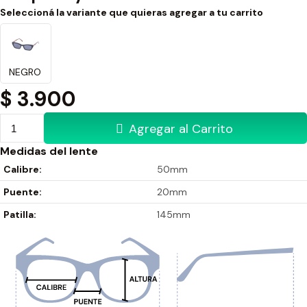
Seleccioná la variante que quieras agregar a tu carrito
NEGRO
$
3.900
Agregar al Carrito
Medidas del lente
Calibre:
50mm
Puente:
20mm
Patilla:
145mm