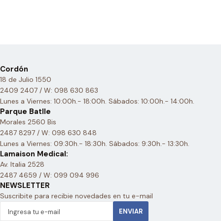
Cordón
18 de Julio 1550
2409 2407 / W: 098 630 863
Lunes a Viernes: 10:00h.- 18:00h. Sábados: 10:00h.- 14:00h.
Parque Batlle
Morales 2560 Bis
2487 8297 / W: 098 630 848
Lunes a Viernes: 09:30h.- 18:30h. Sábados: 9:30h.- 13:30h.
Lamaison Medical:
Av. Italia 2528
2487 4659 / W: 099 094 996
NEWSLETTER
Suscribite para recibie novedades en tu e-mail
ENVIAR