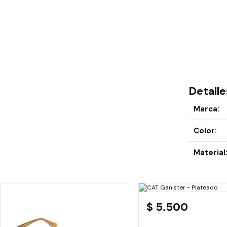
Detalle
Marca:
Color:
Material
$ 5.500