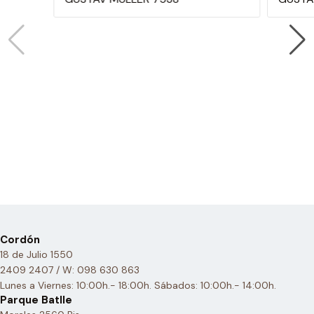
Cordón
18 de Julio 1550
2409 2407 / W: 098 630 863
Lunes a Viernes: 10:00h.- 18:00h. Sábados: 10:00h.- 14:00h.
Parque Batlle