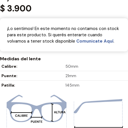
$
3.900
¡Lo sentimos! En este momento no contamos con stock
para este producto. Si querés enterarte cuando
volvamos a tener stock disponible
Comunicate Aquí­
.
Medidas del lente
Calibre:
50mm
Puente:
21mm
Patilla:
145mm