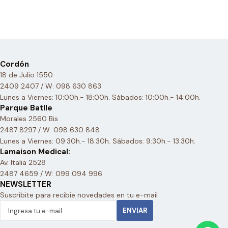
Cordón
18 de Julio 1550
2409 2407 / W: 098 630 863
Lunes a Viernes: 10:00h.- 18:00h. Sábados: 10:00h.- 14:00h.
Parque Batlle
Morales 2560 Bis
2487 8297 / W: 098 630 848
Lunes a Viernes: 09:30h.- 18:30h. Sábados: 9:30h.- 13:30h.
Lamaison Medical:
Av. Italia 2528
2487 4659 / W: 099 094 996
NEWSLETTER
Suscribite para recibie novedades en tu e-mail
ENVIAR