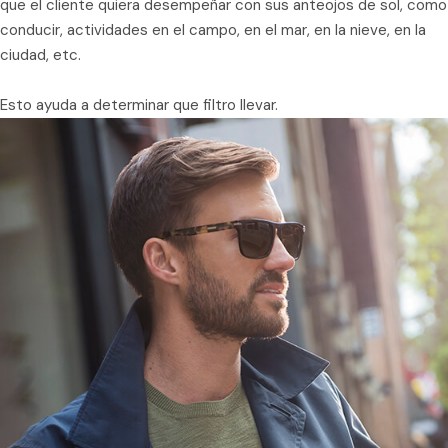
que el cliente quiera desempeñar con sus anteojos de sol, como
conducir, actividades en el campo, en el mar, en la nieve, en la
ciudad, etc.
Esto ayuda a determinar que filtro llevar.