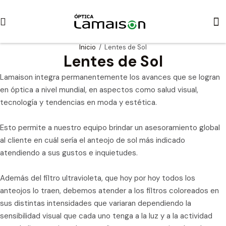
Inicio
/ Lentes de Sol
Lentes de Sol
Lamaison integra permanentemente los avances que se logran
en óptica a nivel mundial, en aspectos como salud visual,
tecnología y tendencias en moda y estética.
Esto permite a nuestro equipo brindar un asesoramiento global
al cliente en cuál sería el anteojo de sol más indicado
atendiendo a sus gustos e inquietudes.
Además del filtro ultravioleta, que hoy por hoy todos los
anteojos lo traen, debemos atender a los filtros coloreados en
sus distintas intensidades que variaran dependiendo la
sensibilidad visual que cada uno tenga a la luz y a la actividad