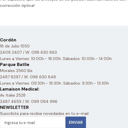
corrección óptica!
Cordón
18 de Julio 1550
2409 2407 / W: 098 630 863
Lunes a Viernes: 10:00h.- 18:00h. Sábados: 10:00h.- 14:00h.
Parque Batlle
Morales 2560 Bis
2487 8297 / W: 098 630 848
Lunes a Viernes: 09:30h.- 18:30h. Sábados: 9:30h.- 13:30h.
Lamaison Medical:
Av. Italia 2528
2487 4659 / W: 099 094 996
NEWSLETTER
Suscribite para recibie novedades en tu e-mail
ENVIAR