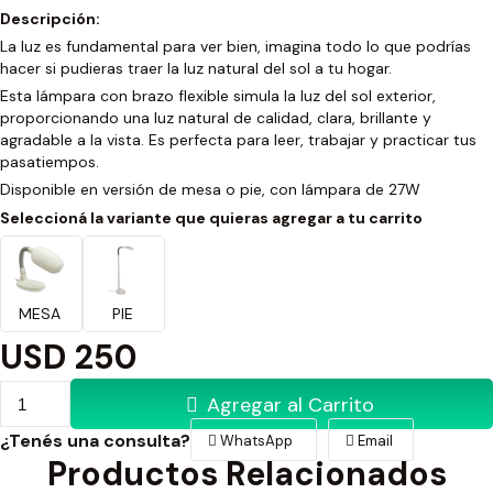
Descripción:
La luz es fundamental para ver bien, imagina todo lo que podrías
hacer si pudieras traer la luz natural del sol a tu hogar.
Esta lámpara con brazo flexible simula la luz del sol exterior,
proporcionando una luz natural de calidad, clara, brillante y
agradable a la vista. Es perfecta para leer, trabajar y practicar tus
pasatiempos.
Disponible en versión de mesa o pie, con lámpara de 27W
Seleccioná la variante que quieras agregar a tu carrito
MESA
PIE
USD
250
Agregar al Carrito
¿Tenés una consulta?
WhatsApp
Email
Productos Relacionados