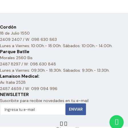
Cordón
18 de Julio 1550
2409 2407 / W: 098 630 863
Lunes a Viernes: 10:00h.- 18:00h. Sábados: 10:00h.- 14:00h.
Parque Batlle
Morales 2560 Bis
2487 8297 / W: 098 630 848
Lunes a Viernes: 09:30h.- 18:30h. Sábados: 9:30h.- 13:30h.
Lamaison Medical:
Av. Italia 2528
2487 4659 / W: 099 094 996
NEWSLETTER
Suscribite para recibie novedades en tu e-mail
ENVIAR