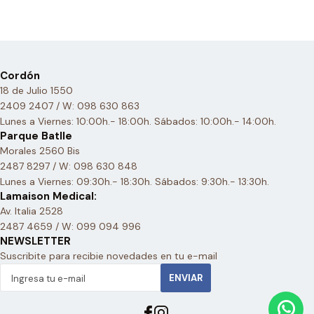
Cordón
18 de Julio 1550
2409 2407 / W: 098 630 863
Lunes a Viernes: 10:00h.- 18:00h. Sábados: 10:00h.- 14:00h.
Parque Batlle
Morales 2560 Bis
2487 8297 / W: 098 630 848
Lunes a Viernes: 09:30h.- 18:30h. Sábados: 9:30h.- 13:30h.
Lamaison Medical:
Av. Italia 2528
2487 4659 / W: 099 094 996
NEWSLETTER
Suscribite para recibie novedades en tu e-mail
ENVIAR