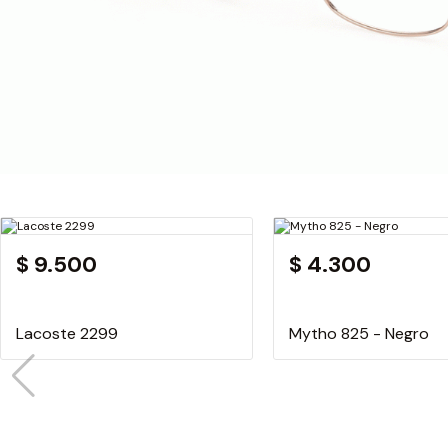
$ 9.500
$ 4.300
Lacoste 2299
Mytho 825 - Negro