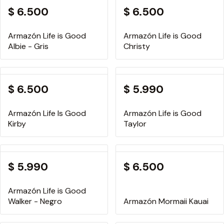
$ 6.500
$ 6.500
Armazón Life is Good
Armazón Life is Good
Albie - Gris
Christy
$ 6.500
$ 5.990
Armazón Life Is Good
Armazón Life is Good
Kirby
Taylor
$ 5.990
$ 6.500
Armazón Life is Good
Walker - Negro
Armazón Mormaii Kauai