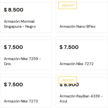
¡NUEVO!
$ 8.500
Armazón Mormaii
Singapura - Negro
Armazón Nano BFlex
$ 7.500
$ 7.500
Armazón Nike 7259 -
Gris
Armazón Nike 7272
¡NUEVO!
$ 7.500
$ 8.900
Armazón RayBan 4339 -
Armazón Nike 7273
Azul