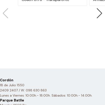
Cordón
18 de Julio 1550
2409 2407 / W: 098 630 863
Lunes a Viernes: 10:00h.- 18:00h. Sábados: 10:00h.- 14:00h.
Parque Batlle