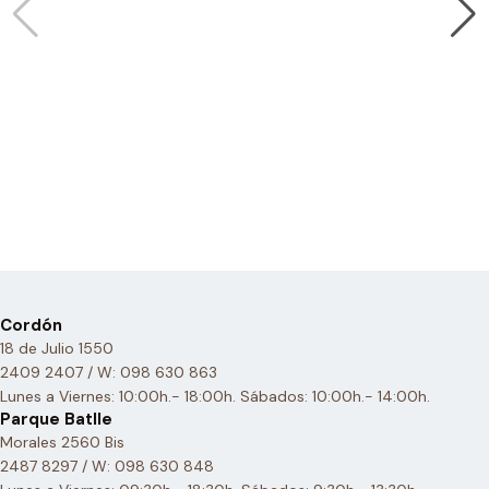
Cordón
18 de Julio 1550
2409 2407 / W: 098 630 863
Lunes a Viernes: 10:00h.- 18:00h. Sábados: 10:00h.- 14:00h.
Parque Batlle
Morales 2560 Bis
2487 8297 / W: 098 630 848