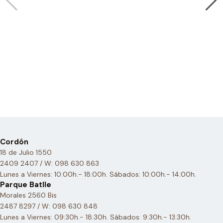
Cordón
18 de Julio 1550
2409 2407 / W: 098 630 863
Lunes a Viernes: 10:00h.- 18:00h. Sábados: 10:00h.- 14:00h.
Parque Batlle
Morales 2560 Bis
2487 8297 / W: 098 630 848
Lunes a Viernes: 09:30h.- 18:30h. Sábados: 9:30h.- 13:30h.