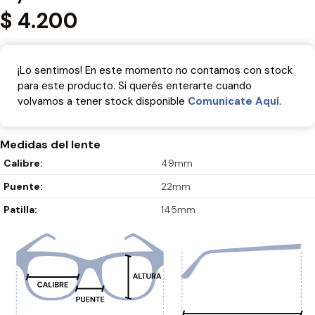
$
4.200
¡Lo sentimos! En este momento no contamos con stock
para este producto. Si querés enterarte cuando
volvamos a tener stock disponible
Comunicate Aquí­
.
Medidas del lente
Calibre:
49mm
Puente:
22mm
Patilla:
145mm