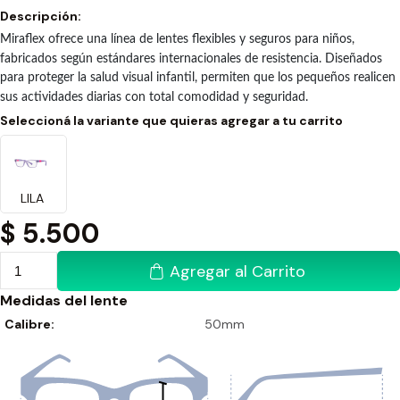
Descripción:
Miraflex ofrece una línea de lentes flexibles y seguros para niños,
fabricados según estándares internacionales de resistencia. Diseñados
para proteger la salud visual infantil, permiten que los pequeños realicen
sus actividades diarias con total comodidad y seguridad.
Seleccioná la variante que quieras agregar a tu carrito
LILA
$
5.500
Agregar al Carrito
Medidas del lente
Calibre:
50mm