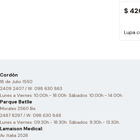
$ 42
Lupa c
Cordón
18 de Julio 1550
2409 2407 / W: 098 630 863
Lunes a Viernes: 10:00h.- 18:00h. Sábados: 10:00h.- 14:00h.
Parque Batlle
Morales 2560 Bis
2487 8297 / W: 098 630 848
Lunes a Viernes: 09:30h.- 18:30h. Sábados: 9:30h.- 13:30h.
Lamaison Medical:
Av. Italia 2528