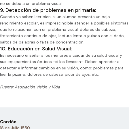
no se deba a un problema visual.
9. Detección de problemas en primaria:
Cuando ya saben leer bien, si un alumno presenta un bajo
rendimiento escolar, es imprescindible atender a posibles síntomas
que lo relacionen con un problema visual: dolores de cabeza,
frotamiento continuo de ojos, lectura lenta o guiada con el dedo,
saltos de palabras o falta de concentración.
10. Educación en Salud Visual:
Es necesario enseñar a los menores a cuidar de su salud visual y
sus equipamientos ópticos -si los llevasen-. Deben aprender a
detectar e informar cambios en su visión, como: problemas para
leer la pizarra, dolores de cabeza, picor de ojos, etc.
Fuente: Asociación Visión y Vida
Cordón
18 de Julio 1550