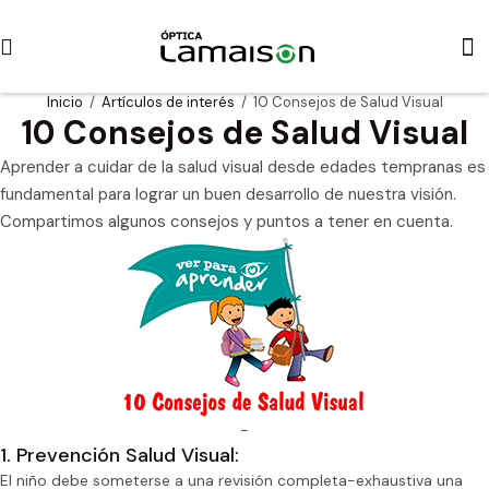
Inicio
/
Artículos de interés
/ 10 Consejos de Salud Visual
10 Consejos de Salud Visual
Aprender a cuidar de la salud visual desde edades tempranas es
fundamental para lograr un buen desarrollo de nuestra visión.
Compartimos algunos consejos y puntos a tener en cuenta.
-
1. Prevención Salud Visual:
El niño debe someterse a una revisión completa-exhaustiva una